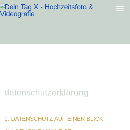
datenschutzerklärung
1. DATENSCHUTZ AUF EINEN BLICK