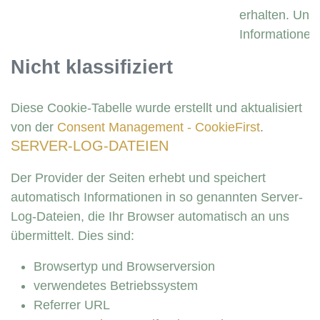
erhalten. Uns
Informationen 
Nicht klassifiziert
Diese Cookie-Tabelle wurde erstellt und aktualisiert
von der
Consent Management - CookieFirst
.
SERVER-LOG-DATEIEN
Der Provider der Seiten erhebt und speichert
automatisch Informationen in so genannten Server-
Log-Dateien, die Ihr Browser automatisch an uns
übermittelt. Dies sind:
Browsertyp und Browserversion
verwendetes Betriebssystem
Referrer URL