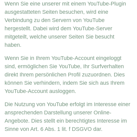
Wenn Sie eine unserer mit einem YouTube-Plugin
ausgestatteten Seiten besuchen, wird eine
Verbindung zu den Servern von YouTube
hergestellt. Dabei wird dem YouTube-Server
mitgeteilt, welche unserer Seiten Sie besucht
haben.
Wenn Sie in Ihrem YouTube-Account eingeloggt
sind, ermöglichen Sie YouTube, Ihr Surfverhalten
direkt Ihrem persönlichen Profil zuzuordnen. Dies
können Sie verhindern, indem Sie sich aus Ihrem
YouTube-Account ausloggen.
Die Nutzung von YouTube erfolgt im Interesse einer
ansprechenden Darstellung unserer Online-
Angebote. Dies stellt ein berechtigtes Interesse im
Sinne von Art. 6 Abs. 1 lit. f DSGVO dar.