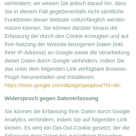
verhindern; wir weisen Sie jedoch darauf hin, dass
Sie in diesem Fall gegebenenfalls nicht sämtliche
Funktionen dieser Website vollumfänglich werden
nutzen können. Sie können darüber hinaus die
Erfassung der durch den Cookie erzeugten und auf
Ihre Nutzung der Website bezogenen Daten (inkl.
Ihrer IP-Adresse) an Google sowie die Verarbeitung
dieser Daten durch Google verhindern, indem Sie
das unter dem folgenden Link verfügbare Browser-
Plugin herunterladen und installieren:
https://tools.google.com/dlpage/gaoptout?hl=de
.
Widerspruch gegen Datenerfassung
Sie können die Erfassung Ihrer Daten durch Google
Analytics verhindern, indem Sie auf folgenden Link
klicken. Es wird ein Opt-Out-Cookie gesetzt, der die