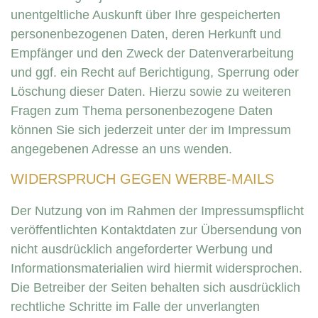
unentgeltliche Auskunft über Ihre gespeicherten
personenbezogenen Daten, deren Herkunft und
Empfänger und den Zweck der Datenverarbeitung
und ggf. ein Recht auf Berichtigung, Sperrung oder
Löschung dieser Daten. Hierzu sowie zu weiteren
Fragen zum Thema personenbezogene Daten
können Sie sich jederzeit unter der im Impressum
angegebenen Adresse an uns wenden.
WIDERSPRUCH GEGEN WERBE-MAILS
Der Nutzung von im Rahmen der Impressumspflicht
veröffentlichten Kontaktdaten zur Übersendung von
nicht ausdrücklich angeforderter Werbung und
Informationsmaterialien wird hiermit widersprochen.
Die Betreiber der Seiten behalten sich ausdrücklich
rechtliche Schritte im Falle der unverlangten