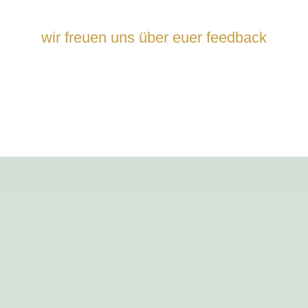
wir freuen uns über euer feedback