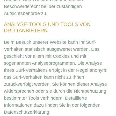
Beschwerderecht bei der zuständigen
Aufsichtsbehörde zu.
ANALYSE-TOOLS UND TOOLS VON
DRITTANBIETERN
Beim Besuch unserer Website kann Ihr Surf-
Verhalten statistisch ausgewertet werden. Das
geschieht vor allem mit Cookies und mit
sogenannten Analyseprogrammen. Die Analyse
Ihres Surf-Verhaltens erfolgt in der Regel anonym;
das Surf-Verhalten kann nicht zu Ihnen
zurückverfolgt werden. Sie können dieser Analyse
widersprechen oder sie durch die Nichtbenutzung
bestimmter Tools verhindern. Detaillierte
Informationen dazu finden Sie in der folgenden
Datenschutzerklärung.