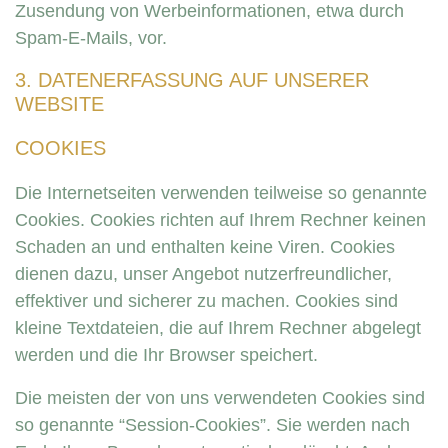
Zusendung von Werbeinformationen, etwa durch
Spam-E-Mails, vor.
3. DATENERFASSUNG AUF UNSERER
WEBSITE
COOKIES
Die Internetseiten verwenden teilweise so genannte
Cookies. Cookies richten auf Ihrem Rechner keinen
Schaden an und enthalten keine Viren. Cookies
dienen dazu, unser Angebot nutzerfreundlicher,
effektiver und sicherer zu machen. Cookies sind
kleine Textdateien, die auf Ihrem Rechner abgelegt
werden und die Ihr Browser speichert.
Die meisten der von uns verwendeten Cookies sind
so genannte “Session-Cookies”. Sie werden nach