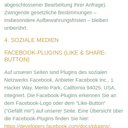
abgeschlossener Bearbeitung Ihrer Anfrage).
Zwingende gesetzliche Bestimmungen –
insbesondere Aufbewahrungsfristen – bleiben
unberührt.
4. SOZIALE MEDIEN
FACEBOOK-PLUGINS (LIKE & SHARE-
BUTTON)
Auf unseren Seiten sind Plugins des sozialen
Netzwerks Facebook, Anbieter Facebook Inc., 1
Hacker Way, Menlo Park, California 94025, USA,
integriert. Die Facebook-Plugins erkennen Sie an
dem Facebook-Logo oder dem "Like-Button"
("Gefällt mir") auf unserer Seite. Eine Übersicht über
die Facebook-Plugins finden Sie hier:
https://developers.facebook.com/docs/plugins/
.