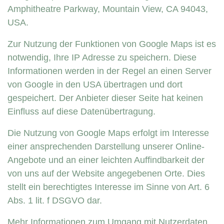
Amphitheatre Parkway, Mountain View, CA 94043,
USA.
Zur Nutzung der Funktionen von Google Maps ist es
notwendig, Ihre IP Adresse zu speichern. Diese
Informationen werden in der Regel an einen Server
von Google in den USA übertragen und dort
gespeichert. Der Anbieter dieser Seite hat keinen
Einfluss auf diese Datenübertragung.
Die Nutzung von Google Maps erfolgt im Interesse
einer ansprechenden Darstellung unserer Online-
Angebote und an einer leichten Auffindbarkeit der
von uns auf der Website angegebenen Orte. Dies
stellt ein berechtigtes Interesse im Sinne von Art. 6
Abs. 1 lit. f DSGVO dar.
Mehr Informationen zum Umgang mit Nutzerdaten