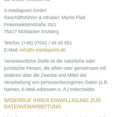
X-mediapoint GmbH
Geschäftsführer & Inhaber: Martin Flad
Finkenwiesenstraße 35/1
75417 Mühlacker Enzberg
Telefon: (+49) 07041 / 49 49 951
E-Mail:
info@x-mediapoint.de
Verantwortliche Stelle ist die natürliche oder
juristische Person, die allein oder gemeinsam mit
anderen über die Zwecke und Mittel der
Verarbeitung von personenbezogenen Daten (z.B.
Namen, E-Mail-Adressen o. Ä.) entscheidet.
WIDERRUF IHRER EINWILLIGUNG ZUR
DATENVERARBEITUNG