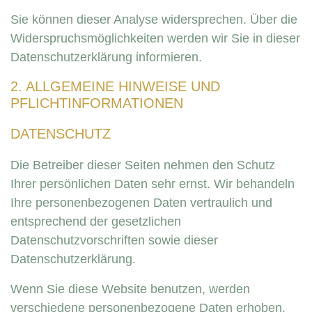
Sie können dieser Analyse widersprechen. Über die
Widerspruchsmöglichkeiten werden wir Sie in dieser
Datenschutzerklärung informieren.
2. ALLGEMEINE HINWEISE UND
PFLICHTINFORMATIONEN
DATENSCHUTZ
Die Betreiber dieser Seiten nehmen den Schutz
Ihrer persönlichen Daten sehr ernst. Wir behandeln
Ihre personenbezogenen Daten vertraulich und
entsprechend der gesetzlichen
Datenschutzvorschriften sowie dieser
Datenschutzerklärung.
Wenn Sie diese Website benutzen, werden
verschiedene personenbezogene Daten erhoben.