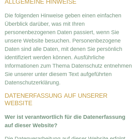
ALLGEMEINE HINWEISE
Die folgenden Hinweise geben einen einfachen
Überblick darüber, was mit Ihren
personenbezogenen Daten passiert, wenn Sie
unsere Website besuchen. Personenbezogene
Daten sind alle Daten, mit denen Sie persönlich
identifiziert werden können. Ausführliche
Informationen zum Thema Datenschutz entnehmen
Sie unserer unter diesem Text aufgeführten
Datenschutzerklärung.
DATENERFASSUNG AUF UNSERER
WEBSITE
Wer ist verantwortlich für die Datenerfassung
auf dieser Website?
Die Datenverarbeitung auf dieser Website erfolgt