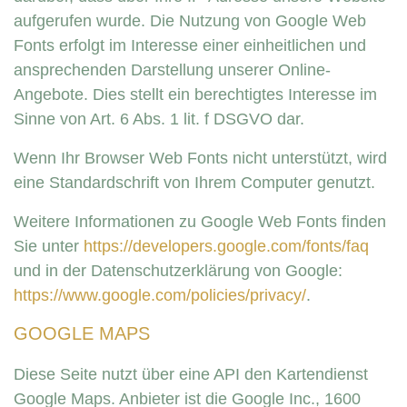
aufgerufen wurde. Die Nutzung von Google Web
Fonts erfolgt im Interesse einer einheitlichen und
ansprechenden Darstellung unserer Online-
Angebote. Dies stellt ein berechtigtes Interesse im
Sinne von Art. 6 Abs. 1 lit. f DSGVO dar.
Wenn Ihr Browser Web Fonts nicht unterstützt, wird
eine Standardschrift von Ihrem Computer genutzt.
Weitere Informationen zu Google Web Fonts finden
Sie unter
https://developers.google.com/fonts/faq
und in der Datenschutzerklärung von Google:
https://www.google.com/policies/privacy/
.
GOOGLE MAPS
Diese Seite nutzt über eine API den Kartendienst
Google Maps. Anbieter ist die Google Inc., 1600