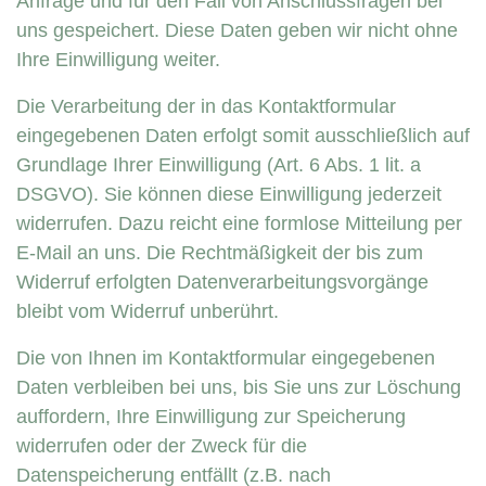
Anfrage und für den Fall von Anschlussfragen bei
uns gespeichert. Diese Daten geben wir nicht ohne
Ihre Einwilligung weiter.
Die Verarbeitung der in das Kontaktformular
eingegebenen Daten erfolgt somit ausschließlich auf
Grundlage Ihrer Einwilligung (Art. 6 Abs. 1 lit. a
DSGVO). Sie können diese Einwilligung jederzeit
widerrufen. Dazu reicht eine formlose Mitteilung per
E-Mail an uns. Die Rechtmäßigkeit der bis zum
Widerruf erfolgten Datenverarbeitungsvorgänge
bleibt vom Widerruf unberührt.
Die von Ihnen im Kontaktformular eingegebenen
Daten verbleiben bei uns, bis Sie uns zur Löschung
auffordern, Ihre Einwilligung zur Speicherung
widerrufen oder der Zweck für die
Datenspeicherung entfällt (z.B. nach