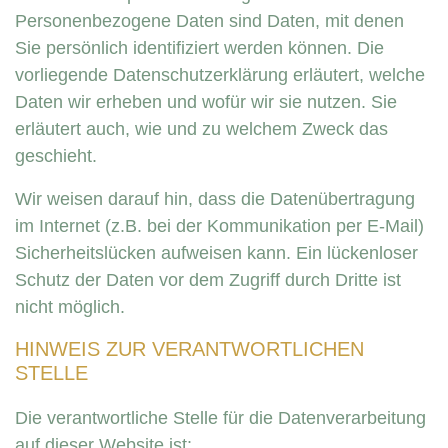
Personenbezogene Daten sind Daten, mit denen
Sie persönlich identifiziert werden können. Die
vorliegende Datenschutzerklärung erläutert, welche
Daten wir erheben und wofür wir sie nutzen. Sie
erläutert auch, wie und zu welchem Zweck das
geschieht.
Wir weisen darauf hin, dass die Datenübertragung
im Internet (z.B. bei der Kommunikation per E-Mail)
Sicherheitslücken aufweisen kann. Ein lückenloser
Schutz der Daten vor dem Zugriff durch Dritte ist
nicht möglich.
HINWEIS ZUR VERANTWORTLICHEN
STELLE
Die verantwortliche Stelle für die Datenverarbeitung
auf dieser Website ist: