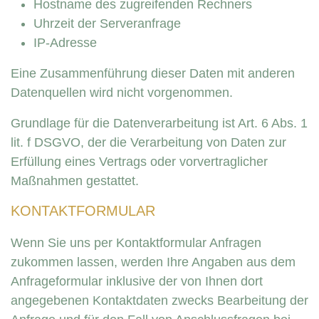
Hostname des zugreifenden Rechners
Uhrzeit der Serveranfrage
IP-Adresse
Eine Zusammenführung dieser Daten mit anderen
Datenquellen wird nicht vorgenommen.
Grundlage für die Datenverarbeitung ist Art. 6 Abs. 1
lit. f DSGVO, der die Verarbeitung von Daten zur
Erfüllung eines Vertrags oder vorvertraglicher
Maßnahmen gestattet.
KONTAKTFORMULAR
Wenn Sie uns per Kontaktformular Anfragen
zukommen lassen, werden Ihre Angaben aus dem
Anfrageformular inklusive der von Ihnen dort
angegebenen Kontaktdaten zwecks Bearbeitung der