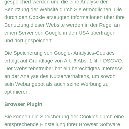
gespeichert werden und die eine Analyse der
Benutzung der Website durch Sie ermöglichen. Die
durch den Cookie erzeugten Informationen über Ihre
Benutzung dieser Website werden in der Regel an
einen Server von Google in den USA übertragen
und dort gespeichert.
Die Speicherung von Google- Analytics-Cookies
erfolgt auf Grundlage von Art. 6 Abs. 1 lit. f DSGVO.
Der Websitebetreiber hat ein berechtigtes Interesse
an der Analyse des Nutzerverhaltens, um sowohl
sein Webangebot als auch seine Werbung zu
optimieren.
Browser Plugin
Sie können die Speicherung der Cookies durch eine
entsprechende Einstellung Ihrer Browser-Software