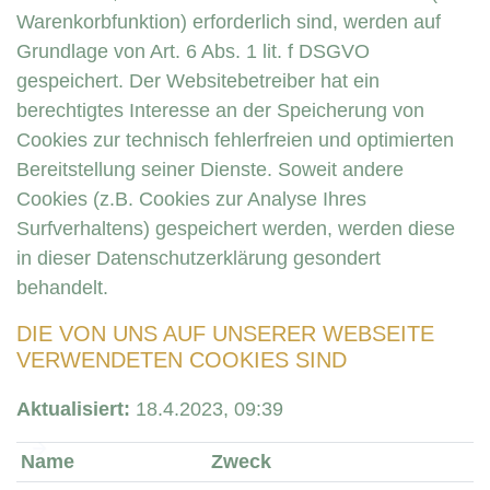
Warenkorbfunktion) erforderlich sind, werden auf
Grundlage von Art. 6 Abs. 1 lit. f DSGVO
gespeichert. Der Websitebetreiber hat ein
berechtigtes Interesse an der Speicherung von
Cookies zur technisch fehlerfreien und optimierten
Bereitstellung seiner Dienste. Soweit andere
Cookies (z.B. Cookies zur Analyse Ihres
Surfverhaltens) gespeichert werden, werden diese
in dieser Datenschutzerklärung gesondert
behandelt.
DIE VON UNS AUF UNSERER WEBSEITE
VERWENDETEN COOKIES SIND
Aktualisiert:
18.4.2023, 09:39
Name
Zweck