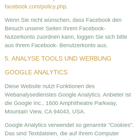
facebook.com/policy.php
.
Wenn Sie nicht wünschen, dass Facebook den
Besuch unserer Seiten Ihrem Facebook-
Nutzerkonto zuordnen kann, loggen Sie sich bitte
aus Ihrem Facebook- Benutzerkonto aus.
5. ANALYSE TOOLS UND WERBUNG
GOOGLE ANALYTICS
Diese Website nutzt Funktionen des
Webanalysedienstes Google Analytics. Anbieter ist
die Google Inc., 1600 Amphitheatre Parkway,
Mountain View, CA 94043, USA.
Google Analytics verwendet so genannte "Cookies".
Das sind Textdateien, die auf Ihrem Computer