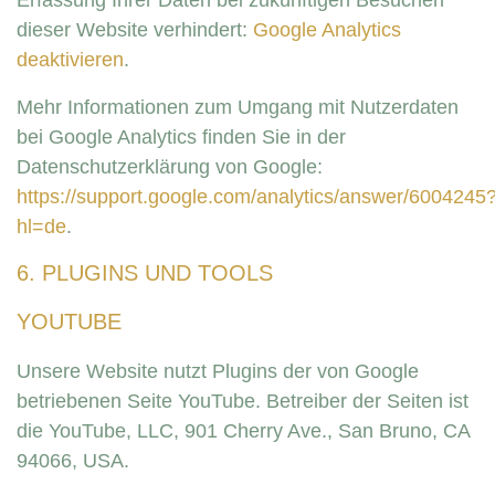
Erfassung Ihrer Daten bei zukünftigen Besuchen
dieser Website verhindert:
Google Analytics
deaktivieren
.
Mehr Informationen zum Umgang mit Nutzerdaten
bei Google Analytics finden Sie in der
Datenschutzerklärung von Google:
https://support.google.com/analytics/answer/6004245
hl=de
.
6. PLUGINS UND TOOLS
YOUTUBE
Unsere Website nutzt Plugins der von Google
betriebenen Seite YouTube. Betreiber der Seiten ist
die YouTube, LLC, 901 Cherry Ave., San Bruno, CA
94066, USA.