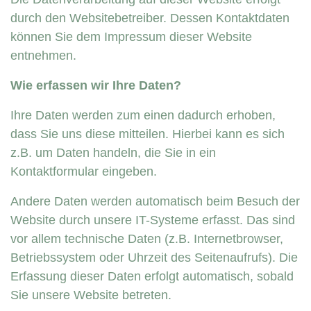
durch den Websitebetreiber. Dessen Kontaktdaten
können Sie dem Impressum dieser Website
entnehmen.
Wie erfassen wir Ihre Daten?
Ihre Daten werden zum einen dadurch erhoben,
dass Sie uns diese mitteilen. Hierbei kann es sich
z.B. um Daten handeln, die Sie in ein
Kontaktformular eingeben.
Andere Daten werden automatisch beim Besuch der
Website durch unsere IT-Systeme erfasst. Das sind
vor allem technische Daten (z.B. Internetbrowser,
Betriebssystem oder Uhrzeit des Seitenaufrufs). Die
Erfassung dieser Daten erfolgt automatisch, sobald
Sie unsere Website betreten.