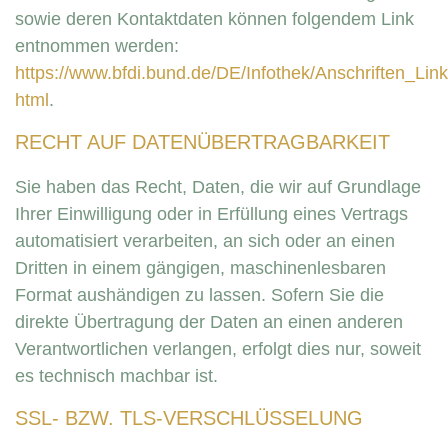
sowie deren Kontaktdaten können folgendem Link
entnommen werden:
https://www.bfdi.bund.de/DE/Infothek/Anschriften_Link
html
.
RECHT AUF DATENÜBERTRAGBARKEIT
Sie haben das Recht, Daten, die wir auf Grundlage
Ihrer Einwilligung oder in Erfüllung eines Vertrags
automatisiert verarbeiten, an sich oder an einen
Dritten in einem gängigen, maschinenlesbaren
Format aushändigen zu lassen. Sofern Sie die
direkte Übertragung der Daten an einen anderen
Verantwortlichen verlangen, erfolgt dies nur, soweit
es technisch machbar ist.
SSL- BZW. TLS-VERSCHLÜSSELUNG