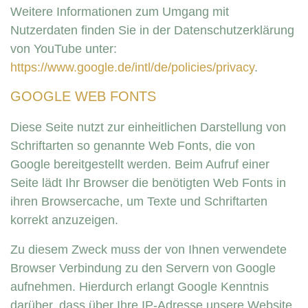
Weitere Informationen zum Umgang mit
Nutzerdaten finden Sie in der Datenschutzerklärung
von YouTube unter:
https://www.google.de/intl/de/policies/privacy
.
GOOGLE WEB FONTS
Diese Seite nutzt zur einheitlichen Darstellung von
Schriftarten so genannte Web Fonts, die von
Google bereitgestellt werden. Beim Aufruf einer
Seite lädt Ihr Browser die benötigten Web Fonts in
ihren Browsercache, um Texte und Schriftarten
korrekt anzuzeigen.
Zu diesem Zweck muss der von Ihnen verwendete
Browser Verbindung zu den Servern von Google
aufnehmen. Hierdurch erlangt Google Kenntnis
darüber, dass über Ihre IP-Adresse unsere Website