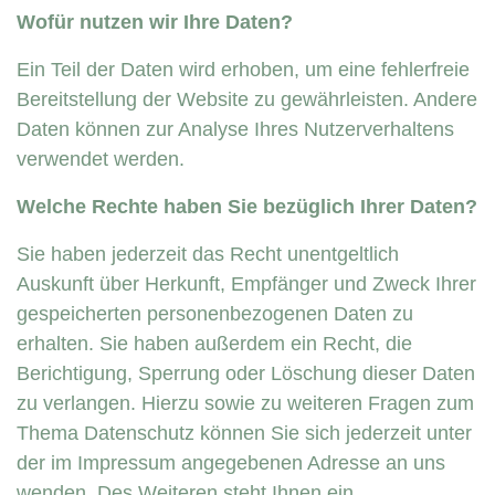
Wofür nutzen wir Ihre Daten?
Ein Teil der Daten wird erhoben, um eine fehlerfreie
Bereitstellung der Website zu gewährleisten. Andere
Daten können zur Analyse Ihres Nutzerverhaltens
verwendet werden.
Welche Rechte haben Sie bezüglich Ihrer Daten?
Sie haben jederzeit das Recht unentgeltlich
Auskunft über Herkunft, Empfänger und Zweck Ihrer
gespeicherten personenbezogenen Daten zu
erhalten. Sie haben außerdem ein Recht, die
Berichtigung, Sperrung oder Löschung dieser Daten
zu verlangen. Hierzu sowie zu weiteren Fragen zum
Thema Datenschutz können Sie sich jederzeit unter
der im Impressum angegebenen Adresse an uns
wenden. Des Weiteren steht Ihnen ein