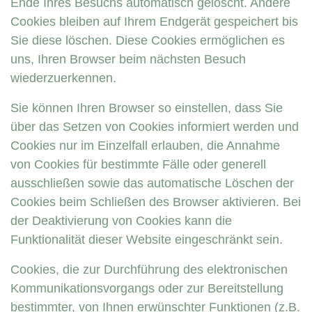
Ende Ihres Besuchs automatisch gelöscht. Andere
Cookies bleiben auf Ihrem Endgerät gespeichert bis
Sie diese löschen. Diese Cookies ermöglichen es
uns, Ihren Browser beim nächsten Besuch
wiederzuerkennen.
Sie können Ihren Browser so einstellen, dass Sie
über das Setzen von Cookies informiert werden und
Cookies nur im Einzelfall erlauben, die Annahme
von Cookies für bestimmte Fälle oder generell
ausschließen sowie das automatische Löschen der
Cookies beim Schließen des Browser aktivieren. Bei
der Deaktivierung von Cookies kann die
Funktionalität dieser Website eingeschränkt sein.
Cookies, die zur Durchführung des elektronischen
Kommunikationsvorgangs oder zur Bereitstellung
bestimmter, von Ihnen erwünschter Funktionen (z.B.