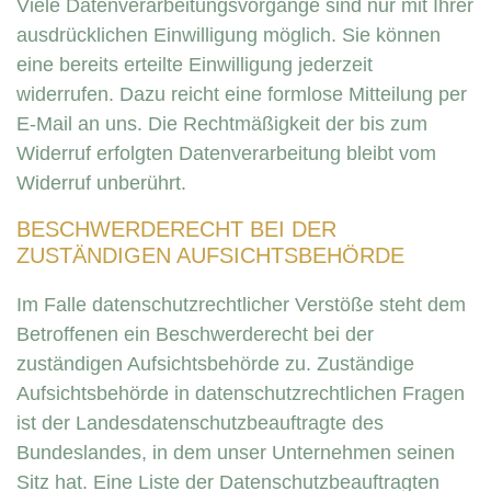
Viele Datenverarbeitungsvorgänge sind nur mit Ihrer
ausdrücklichen Einwilligung möglich. Sie können
eine bereits erteilte Einwilligung jederzeit
widerrufen. Dazu reicht eine formlose Mitteilung per
E-Mail an uns. Die Rechtmäßigkeit der bis zum
Widerruf erfolgten Datenverarbeitung bleibt vom
Widerruf unberührt.
BESCHWERDERECHT BEI DER
ZUSTÄNDIGEN AUFSICHTSBEHÖRDE
Im Falle datenschutzrechtlicher Verstöße steht dem
Betroffenen ein Beschwerderecht bei der
zuständigen Aufsichtsbehörde zu. Zuständige
Aufsichtsbehörde in datenschutzrechtlichen Fragen
ist der Landesdatenschutzbeauftragte des
Bundeslandes, in dem unser Unternehmen seinen
Sitz hat. Eine Liste der Datenschutzbeauftragten