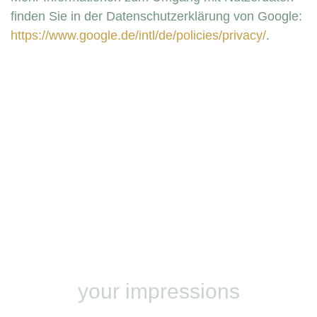
finden Sie in der Datenschutzerklärung von Google:
https://www.google.de/intl/de/policies/privacy/
.
your impressions