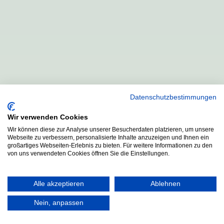
Datenschutzbestimmungen
Wir verwenden Cookies
Wir können diese zur Analyse unserer Besucherdaten platzieren, um unsere
Webseite zu verbessern, personalisierte Inhalte anzuzeigen und Ihnen ein
großartiges Webseiten-Erlebnis zu bieten. Für weitere Informationen zu den
von uns verwendeten Cookies öffnen Sie die Einstellungen.
Alle akzeptieren
Ablehnen
Nein, anpassen