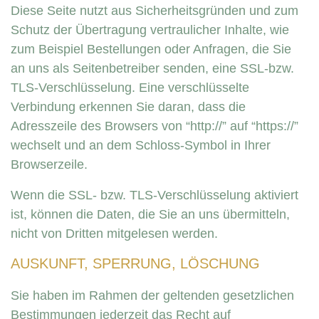
Diese Seite nutzt aus Sicherheitsgründen und zum
Schutz der Übertragung vertraulicher Inhalte, wie
zum Beispiel Bestellungen oder Anfragen, die Sie
an uns als Seitenbetreiber senden, eine SSL-bzw.
TLS-Verschlüsselung. Eine verschlüsselte
Verbindung erkennen Sie daran, dass die
Adresszeile des Browsers von “http://” auf “https://”
wechselt und an dem Schloss-Symbol in Ihrer
Browserzeile.
Wenn die SSL- bzw. TLS-Verschlüsselung aktiviert
ist, können die Daten, die Sie an uns übermitteln,
nicht von Dritten mitgelesen werden.
AUSKUNFT, SPERRUNG, LÖSCHUNG
Sie haben im Rahmen der geltenden gesetzlichen
Bestimmungen jederzeit das Recht auf