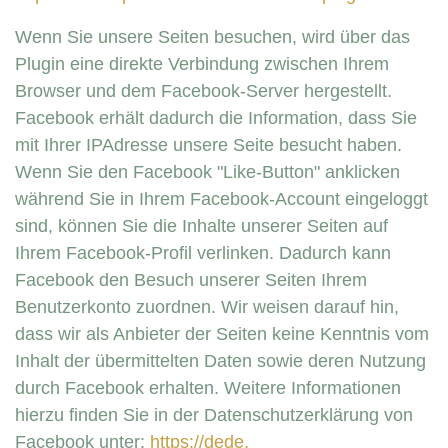
Wenn Sie unsere Seiten besuchen, wird über das
Plugin eine direkte Verbindung zwischen Ihrem
Browser und dem Facebook-Server hergestellt.
Facebook erhält dadurch die Information, dass Sie
mit Ihrer IPAdresse unsere Seite besucht haben.
Wenn Sie den Facebook "Like-Button" anklicken
während Sie in Ihrem Facebook-Account eingeloggt
sind, können Sie die Inhalte unserer Seiten auf
Ihrem Facebook-Profil verlinken. Dadurch kann
Facebook den Besuch unserer Seiten Ihrem
Benutzerkonto zuordnen. Wir weisen darauf hin,
dass wir als Anbieter der Seiten keine Kenntnis vom
Inhalt der übermittelten Daten sowie deren Nutzung
durch Facebook erhalten. Weitere Informationen
hierzu finden Sie in der Datenschutzerklärung von
Facebook unter:
https://dede.