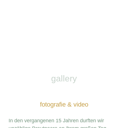
gallery
fotografie & video
In den vergangenen 15 Jahren durften wir