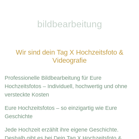
bildbearbeitung
Wir sind dein Tag X Hochzeitsfoto &
Videografie
Professionelle Bildbearbeitung für Eure
Hochzeitsfotos – Individuell, hochwertig und ohne
versteckte Kosten
Eure Hochzeitsfotos – so einzigartig wie Eure
Geschichte
Jede Hochzeit erzählt ihre eigene Geschichte.
Deshalb gibt es bei Dein Tag X Hochzeitsfoto &