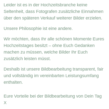
Leider ist es in der Hochzeitsbranche keine
Seltenheit, dass Fotografen zusätzliche Einnahmen
über den späteren Verkauf weiterer Bilder erzielen.
Unsere Philosophie ist eine andere.
Wir möchten, dass Ihr alle schönen Momente Eures
Hochzeitstages besitzt – ohne Euch Gedanken
machen zu müssen, welche Bilder Ihr Euch
zusätzlich leisten müsst.
Deshalb ist unsere Bildbearbeitung transparent, fair
und vollständig im vereinbarten Leistungsumfang
enthalten.
Eure Vorteile bei der Bildbearbeitung von Dein Tag
X