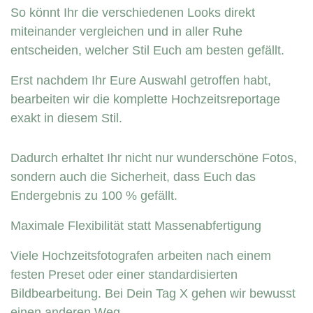
So könnt Ihr die verschiedenen Looks direkt
miteinander vergleichen und in aller Ruhe
entscheiden, welcher Stil Euch am besten gefällt.
Erst nachdem Ihr Eure Auswahl getroffen habt,
bearbeiten wir die komplette Hochzeitsreportage
exakt in diesem Stil.
Dadurch erhaltet Ihr nicht nur wunderschöne Fotos,
sondern auch die Sicherheit, dass Euch das
Endergebnis zu 100 % gefällt.
Maximale Flexibilität statt Massenabfertigung
Viele Hochzeitsfotografen arbeiten nach einem
festen Preset oder einer standardisierten
Bildbearbeitung. Bei Dein Tag X gehen wir bewusst
einen anderen Weg.