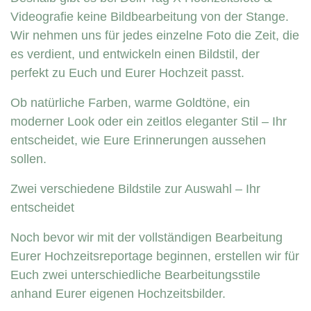
Videografie keine Bildbearbeitung von der Stange.
Wir nehmen uns für jedes einzelne Foto die Zeit, die
es verdient, und entwickeln einen Bildstil, der
perfekt zu Euch und Eurer Hochzeit passt.
Ob natürliche Farben, warme Goldtöne, ein
moderner Look oder ein zeitlos eleganter Stil – Ihr
entscheidet, wie Eure Erinnerungen aussehen
sollen.
Zwei verschiedene Bildstile zur Auswahl – Ihr
entscheidet
Noch bevor wir mit der vollständigen Bearbeitung
Eurer Hochzeitsreportage beginnen, erstellen wir für
Euch zwei unterschiedliche Bearbeitungsstile
anhand Eurer eigenen Hochzeitsbilder.