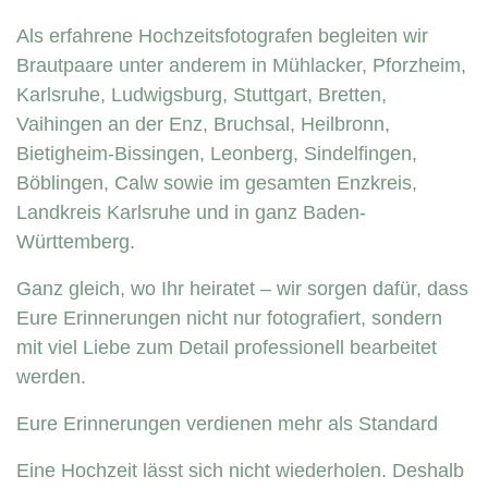
Als erfahrene Hochzeitsfotografen begleiten wir
Brautpaare unter anderem in Mühlacker, Pforzheim,
Karlsruhe, Ludwigsburg, Stuttgart, Bretten,
Vaihingen an der Enz, Bruchsal, Heilbronn,
Bietigheim-Bissingen, Leonberg, Sindelfingen,
Böblingen, Calw sowie im gesamten Enzkreis,
Landkreis Karlsruhe und in ganz Baden-
Württemberg.
Ganz gleich, wo Ihr heiratet – wir sorgen dafür, dass
Eure Erinnerungen nicht nur fotografiert, sondern
mit viel Liebe zum Detail professionell bearbeitet
werden.
Eure Erinnerungen verdienen mehr als Standard
Eine Hochzeit lässt sich nicht wiederholen. Deshalb