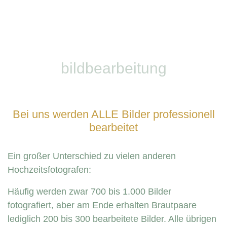
bildbearbeitung
Bei uns werden ALLE Bilder professionell
bearbeitet
Ein großer Unterschied zu vielen anderen
Hochzeitsfotografen:
Häufig werden zwar 700 bis 1.000 Bilder
fotografiert, aber am Ende erhalten Brautpaare
lediglich 200 bis 300 bearbeitete Bilder. Alle übrigen