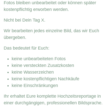
Fotos bleiben unbearbeitet oder können später
kostenpflichtig erworben werden.
Nicht bei Dein Tag X.
Wir bearbeiten jedes einzelne Bild, das wir Euch
übergeben.
Das bedeutet für Euch:
keine unbearbeiteten Fotos
keine versteckten Zusatzkosten
keine Wasserzeichen
keine kostenpflichtigen Nachkäufe
keine Einschränkungen
Ihr erhaltet Eure komplette Hochzeitsreportage in
einer durchgängigen, professionellen Bildsprache.