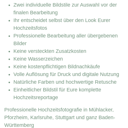
Zwei individuelle Bildstile zur Auswahl vor der
finalen Bearbeitung
Ihr entscheidet selbst über den Look Eurer
Hochzeitsfotos
Professionelle Bearbeitung aller übergebenen
Bilder
Keine versteckten Zusatzkosten
Keine Wasserzeichen
Keine kostenpflichtigen Bildnachkäufe
Volle Auflösung für Druck und digitale Nutzung
Natürliche Farben und hochwertige Retusche
Einheitlicher Bildstil für Eure komplette
Hochzeitsreportage
Professionelle Hochzeitsfotografie in Mühlacker,
Pforzheim, Karlsruhe, Stuttgart und ganz Baden-
Württemberg