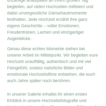
unzählige Brautpaare an ihrem großen Tag
begleiten, auf vielen Hochzeiten mitfeiern und
dabei unvergessliche Gänsehautmomente
festhalten. Jede Hochzeit erzählt ihre ganz
eigene Geschichte – voller Emotionen,
Freudentränen, Lachen und einzigartiger
Augenblicke.
Genau diese echten Momente stehen bei
unserer Arbeit im Mittelpunkt. Wir begleiten eure
Hochzeit unauffällig, authentisch und mit viel
Feingefühl, sodass natürliche Bilder und
emotionale Hochzeitsfilme entstehen, die euch
auch Jahre später noch berühren.
In unserer Galerie erhaltet ihr einen ersten
Einblick in unsere Hochzeitsfotografie und