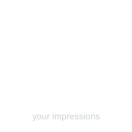
your impressions