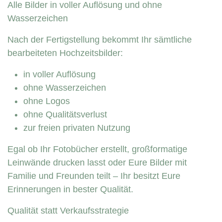
Alle Bilder in voller Auflösung und ohne
Wasserzeichen
Nach der Fertigstellung bekommt Ihr sämtliche
bearbeiteten Hochzeitsbilder:
in voller Auflösung
ohne Wasserzeichen
ohne Logos
ohne Qualitätsverlust
zur freien privaten Nutzung
Egal ob Ihr Fotobücher erstellt, großformatige
Leinwände drucken lasst oder Eure Bilder mit
Familie und Freunden teilt – Ihr besitzt Eure
Erinnerungen in bester Qualität.
Qualität statt Verkaufsstrategie