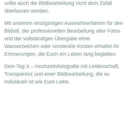
sollte auch die Bildbearbeitung nicht dem Zufall
überlassen werden.
Mit unserem einzigartigen Auswahlverfahren für den
Bildstil, der professionellen Bearbeitung aller Fotos
und der vollständigen Übergabe ohne
Wasserzeichen oder versteckte Kosten erhaltet Ihr
Erinnerungen, die Euch ein Leben lang begleiten.
Dein Tag X – Hochzeitsfotografie mit Leidenschaft,
Transparenz und einer Bildbearbeitung, die so
individuell ist wie Eure Liebe.