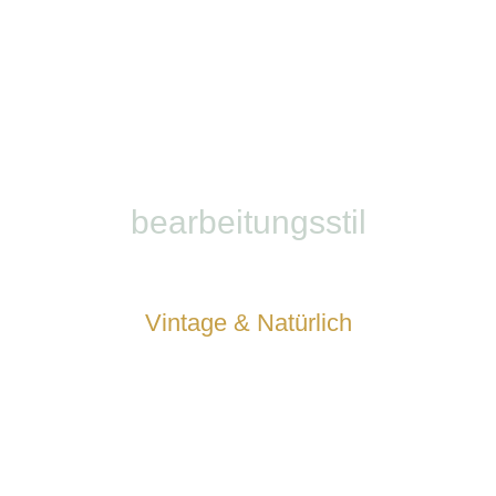
bearbeitungsstil
Vintage & Natürlich