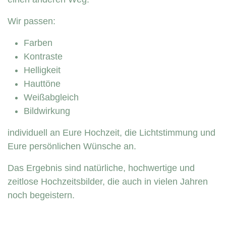
Wir passen:
Farben
Kontraste
Helligkeit
Hauttöne
Weißabgleich
Bildwirkung
individuell an Eure Hochzeit, die Lichtstimmung und
Eure persönlichen Wünsche an.
Das Ergebnis sind natürliche, hochwertige und
zeitlose Hochzeitsbilder, die auch in vielen Jahren
noch begeistern.