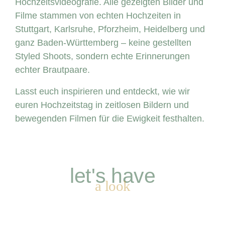
Hochzeitsvideografie. Alle gezeigten Bilder und
Filme stammen von echten Hochzeiten in
Stuttgart, Karlsruhe, Pforzheim, Heidelberg und
ganz Baden-Württemberg – keine gestellten
Styled Shoots, sondern echte Erinnerungen
echter Brautpaare.
Lasst euch inspirieren und entdeckt, wie wir
euren Hochzeitstag in zeitlosen Bildern und
bewegenden Filmen für die Ewigkeit festhalten.
let's have
a look