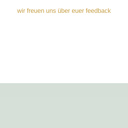
wir freuen uns über euer feedback