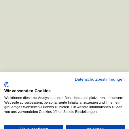
Datenschutzbestimmungen
Wir verwenden Cookies
Wir können diese zur Analyse unserer Besucherdaten platzieren, um unsere
Webseite zu verbessern, personalisierte Inhalte anzuzeigen und Ihnen ein
großartiges Webseiten-Erlebnis zu bieten. Für weitere Informationen zu den
von uns verwendeten Cookies öffnen Sie die Einstellungen.