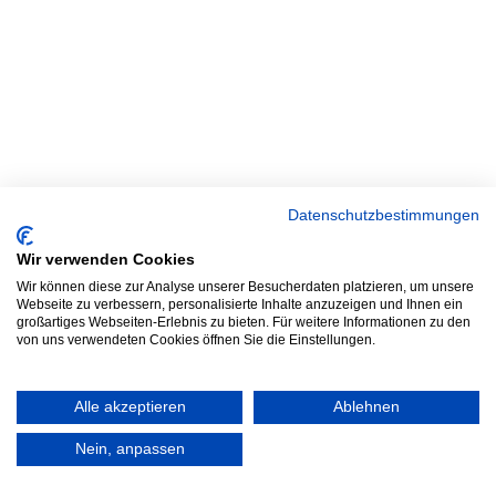
Datenschutzbestimmungen
Wir verwenden Cookies
Wir können diese zur Analyse unserer Besucherdaten platzieren, um unsere
Webseite zu verbessern, personalisierte Inhalte anzuzeigen und Ihnen ein
großartiges Webseiten-Erlebnis zu bieten. Für weitere Informationen zu den
von uns verwendeten Cookies öffnen Sie die Einstellungen.
Alle akzeptieren
Ablehnen
Nein, anpassen