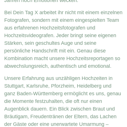
Jahren noch Emotionen wecken.
Bei Dein Tag X arbeitet ihr nicht mit einem einzelnen
Fotografen, sondern mit einem eingespielten Team
aus erfahrenen Hochzeitsfotografen und
Hochzeitsvideografen. Jeder bringt seine eigenen
Stärken, sein geschultes Auge und seine
persönliche Handschrift mit ein. Genau diese
Kombination macht unsere Hochzeitsreportagen so
abwechslungsreich, authentisch und emotional.
Unsere Erfahrung aus unzähligen Hochzeiten in
Stuttgart, Karlsruhe, Pforzheim, Heidelberg und
ganz Baden-Württemberg ermöglicht es uns, genau
die Momente festzuhalten, die oft nur einen
Augenblick dauern. Ein Blick zwischen Braut und
Bräutigam, Freudentränen der Eltern, das Lachen
der Gäste oder eine unerwartete Umarmung –