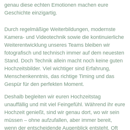
genau diese echten Emotionen machen eure
Geschichte einzigartig.
Durch regelmäßige Weiterbildungen, modernste
Kamera- und Videotechnik sowie die kontinuierliche
Weiterentwicklung unseres Teams bleiben wir
fotografisch und technisch immer auf dem neuesten
Stand. Doch Technik allein macht noch keine guten
Hochzeitsbilder. Viel wichtiger sind Erfahrung,
Menschenkenntnis, das richtige Timing und das
Gespür für den perfekten Moment.
Deshalb begleiten wir euren Hochzeitstag
unauffällig und mit viel Feingefühl. Während ihr eure
Hochzeit genießt, sind wir genau dort, wo wir sein
müssen – ohne aufzufallen, aber immer bereit,
wenn der entscheidende Augenblick entsteht. Oft