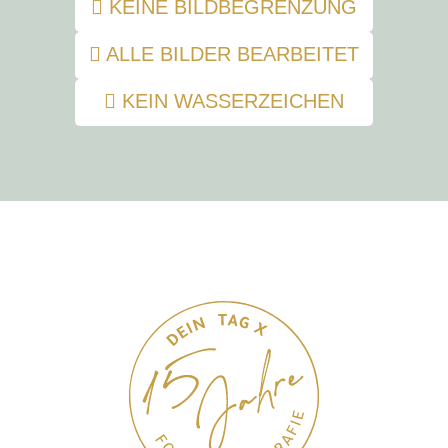
KEINE BILDBEGRENZUNG
ALLE BILDER BEARBEITET
KEIN WASSERZEICHEN