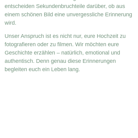
entscheiden Sekundenbruchteile darüber, ob aus
einem schönen Bild eine unvergessliche Erinnerung
wird.
Unser Anspruch ist es nicht nur, eure Hochzeit zu
fotografieren oder zu filmen. Wir möchten eure
Geschichte erzählen – natürlich, emotional und
authentisch. Denn genau diese Erinnerungen
begleiten euch ein Leben lang.