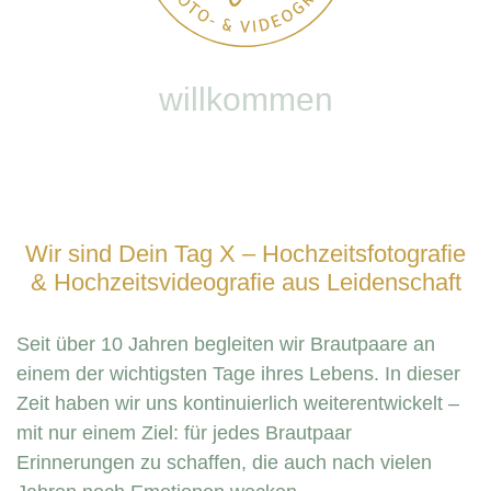
willkommen
Wir sind Dein Tag X – Hochzeitsfotografie
& Hochzeitsvideografie aus Leidenschaft
Seit über 10 Jahren begleiten wir Brautpaare an
einem der wichtigsten Tage ihres Lebens. In dieser
Zeit haben wir uns kontinuierlich weiterentwickelt –
mit nur einem Ziel: für jedes Brautpaar
Erinnerungen zu schaffen, die auch nach vielen