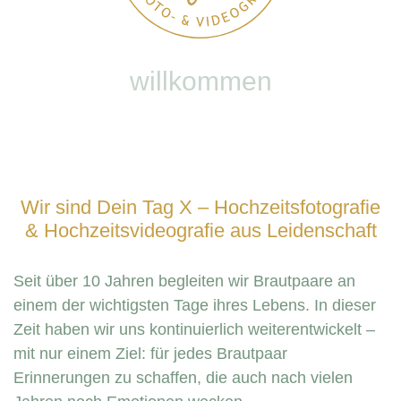
willkommen
Wir sind Dein Tag X – Hochzeitsfotografie
& Hochzeitsvideografie aus Leidenschaft
Seit über 10 Jahren begleiten wir Brautpaare an
einem der wichtigsten Tage ihres Lebens. In dieser
Zeit haben wir uns kontinuierlich weiterentwickelt –
mit nur einem Ziel: für jedes Brautpaar
Erinnerungen zu schaffen, die auch nach vielen