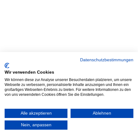
Datenschutzbestimmungen
Wir verwenden Cookies
Wir können diese zur Analyse unserer Besucherdaten platzieren, um unsere
Webseite zu verbessern, personalisierte Inhalte anzuzeigen und Ihnen ein
großartiges Webseiten-Erlebnis zu bieten. Für weitere Informationen zu den
von uns verwendeten Cookies öffnen Sie die Einstellungen.
Alle akzeptieren
Ablehnen
Nein, anpassen