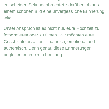
entscheiden Sekundenbruchteile darüber, ob aus
einem schönen Bild eine unvergessliche Erinnerung
wird.
Unser Anspruch ist es nicht nur, eure Hochzeit zu
fotografieren oder zu filmen. Wir möchten eure
Geschichte erzählen – natürlich, emotional und
authentisch. Denn genau diese Erinnerungen
begleiten euch ein Leben lang.