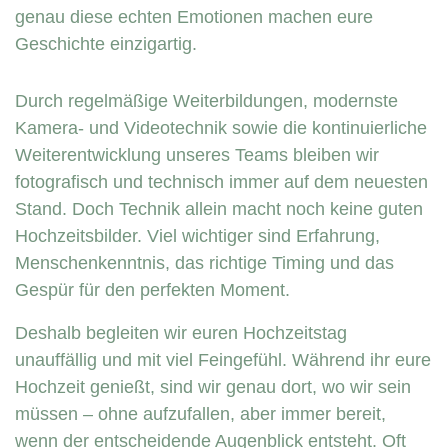
genau diese echten Emotionen machen eure
Geschichte einzigartig.
Durch regelmäßige Weiterbildungen, modernste
Kamera- und Videotechnik sowie die kontinuierliche
Weiterentwicklung unseres Teams bleiben wir
fotografisch und technisch immer auf dem neuesten
Stand. Doch Technik allein macht noch keine guten
Hochzeitsbilder. Viel wichtiger sind Erfahrung,
Menschenkenntnis, das richtige Timing und das
Gespür für den perfekten Moment.
Deshalb begleiten wir euren Hochzeitstag
unauffällig und mit viel Feingefühl. Während ihr eure
Hochzeit genießt, sind wir genau dort, wo wir sein
müssen – ohne aufzufallen, aber immer bereit,
wenn der entscheidende Augenblick entsteht. Oft