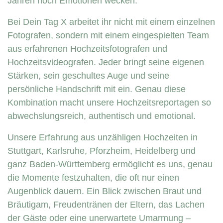
Jahren noch Emotionen wecken.
Bei Dein Tag X arbeitet ihr nicht mit einem einzelnen
Fotografen, sondern mit einem eingespielten Team
aus erfahrenen Hochzeitsfotografen und
Hochzeitsvideografen. Jeder bringt seine eigenen
Stärken, sein geschultes Auge und seine
persönliche Handschrift mit ein. Genau diese
Kombination macht unsere Hochzeitsreportagen so
abwechslungsreich, authentisch und emotional.
Unsere Erfahrung aus unzähligen Hochzeiten in
Stuttgart, Karlsruhe, Pforzheim, Heidelberg und
ganz Baden-Württemberg ermöglicht es uns, genau
die Momente festzuhalten, die oft nur einen
Augenblick dauern. Ein Blick zwischen Braut und
Bräutigam, Freudentränen der Eltern, das Lachen
der Gäste oder eine unerwartete Umarmung –