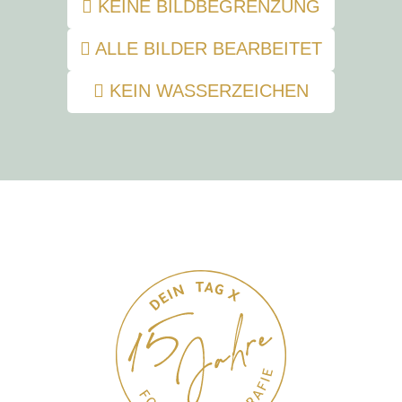
KEINE BILDBEGRENZUNG
ALLE BILDER BEARBEITET
KEIN WASSERZEICHEN