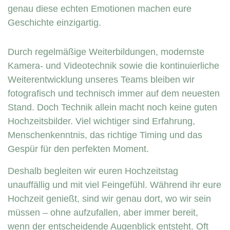
genau diese echten Emotionen machen eure
Geschichte einzigartig.
Durch regelmäßige Weiterbildungen, modernste
Kamera- und Videotechnik sowie die kontinuierliche
Weiterentwicklung unseres Teams bleiben wir
fotografisch und technisch immer auf dem neuesten
Stand. Doch Technik allein macht noch keine guten
Hochzeitsbilder. Viel wichtiger sind Erfahrung,
Menschenkenntnis, das richtige Timing und das
Gespür für den perfekten Moment.
Deshalb begleiten wir euren Hochzeitstag
unauffällig und mit viel Feingefühl. Während ihr eure
Hochzeit genießt, sind wir genau dort, wo wir sein
müssen – ohne aufzufallen, aber immer bereit,
wenn der entscheidende Augenblick entsteht. Oft