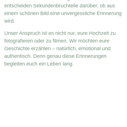
entscheiden Sekundenbruchteile darüber, ob aus
einem schönen Bild eine unvergessliche Erinnerung
wird.
Unser Anspruch ist es nicht nur, eure Hochzeit zu
fotografieren oder zu filmen. Wir möchten eure
Geschichte erzählen – natürlich, emotional und
authentisch. Denn genau diese Erinnerungen
begleiten euch ein Leben lang.