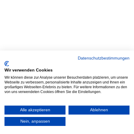
Datenschutzbestimmungen
Wir verwenden Cookies
Wir können diese zur Analyse unserer Besucherdaten platzieren, um unsere
Webseite zu verbessern, personalisierte Inhalte anzuzeigen und Ihnen ein
großartiges Webseiten-Erlebnis zu bieten. Für weitere Informationen zu den
von uns verwendeten Cookies öffnen Sie die Einstellungen.
Alle akzeptieren
Ablehnen
Nein, anpassen