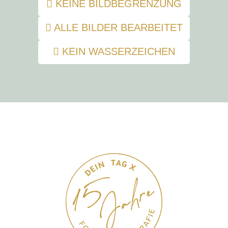
KEINE BILDBEGRENZUNG
ALLE BILDER BEARBEITET
KEIN WASSERZEICHEN