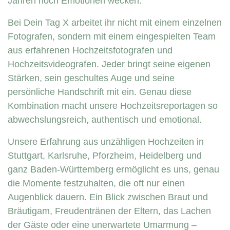
Jahren noch Emotionen wecken.
Bei Dein Tag X arbeitet ihr nicht mit einem einzelnen
Fotografen, sondern mit einem eingespielten Team
aus erfahrenen Hochzeitsfotografen und
Hochzeitsvideografen. Jeder bringt seine eigenen
Stärken, sein geschultes Auge und seine
persönliche Handschrift mit ein. Genau diese
Kombination macht unsere Hochzeitsreportagen so
abwechslungsreich, authentisch und emotional.
Unsere Erfahrung aus unzähligen Hochzeiten in
Stuttgart, Karlsruhe, Pforzheim, Heidelberg und
ganz Baden-Württemberg ermöglicht es uns, genau
die Momente festzuhalten, die oft nur einen
Augenblick dauern. Ein Blick zwischen Braut und
Bräutigam, Freudentränen der Eltern, das Lachen
der Gäste oder eine unerwartete Umarmung –