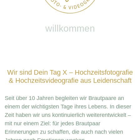
willkommen
Wir sind Dein Tag X – Hochzeitsfotografie
& Hochzeitsvideografie aus Leidenschaft
Seit über 10 Jahren begleiten wir Brautpaare an
einem der wichtigsten Tage ihres Lebens. In dieser
Zeit haben wir uns kontinuierlich weiterentwickelt –
mit nur einem Ziel: für jedes Brautpaar
Erinnerungen zu schaffen, die auch nach vielen